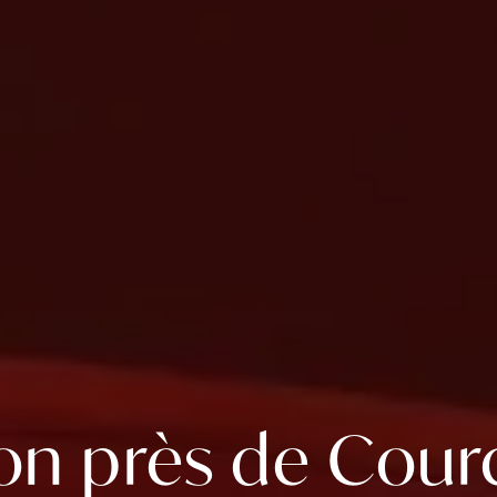
n près de Courc