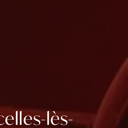
elles-lès-