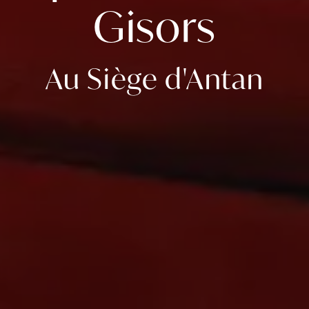
Gisors
Au Siège d'Antan