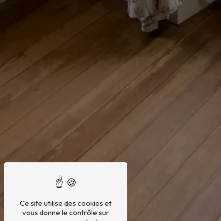
Ce site utilise des cookies et
vous donne le contrôle sur