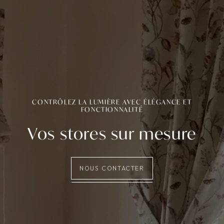
CONTRÔLEZ LA LUMIÈRE AVEC ÉLÉGANCE ET
FONCTIONNALITÉ
Vos stores sur mesure
NOUS CONTACTER