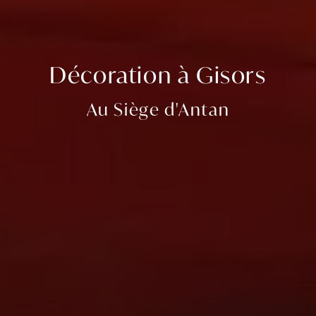
Décoration à Gisors
Au Siège d'Antan