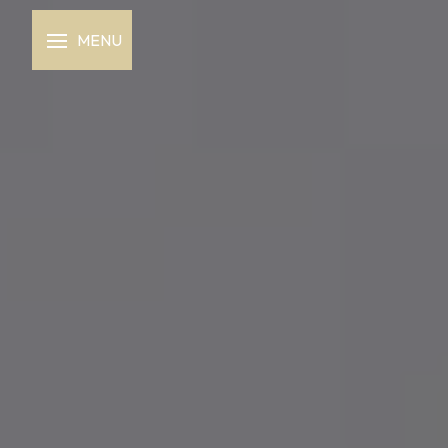
Panneau de gestion des cookies
MENU