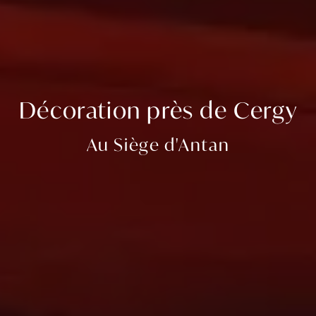
Décoration près de Cergy
Au Siège d'Antan