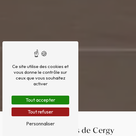
Ce site utilise des cookies et
vous donne le contrôle sur
ceux que vous souhaitez
activer
Tout accepter
Tout refuser
Personnaliser
Décoration près de Cergy