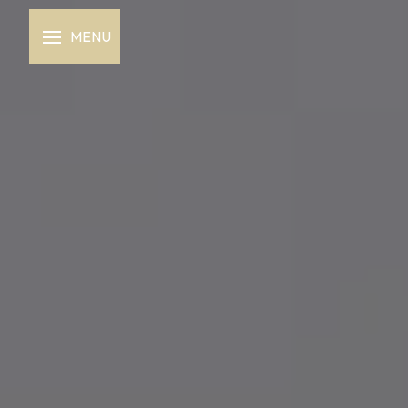
Panneau de gestion des cookies
MENU