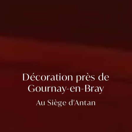
Décoration près de
Gournay-en-Bray
Au Siège d'Antan