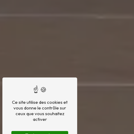
Ce site utilise des cookies et
vous donne le contrôle sur
ceux que vous souhaitez
activer