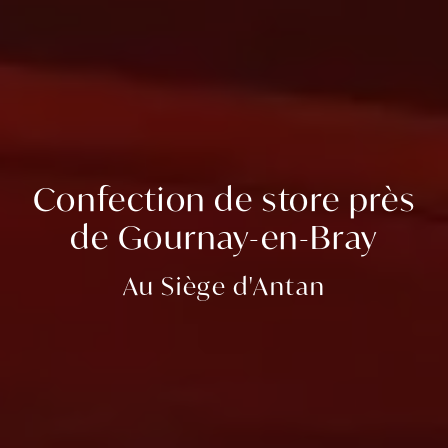
Confection de store près
de Gournay-en-Bray
Au Siège d'Antan