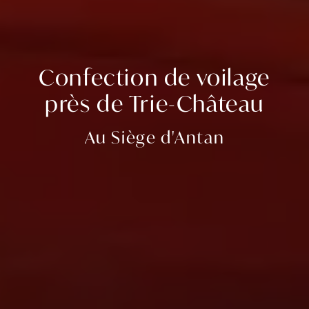
Confection de voilage
près de Trie-Château
Au Siège d'Antan