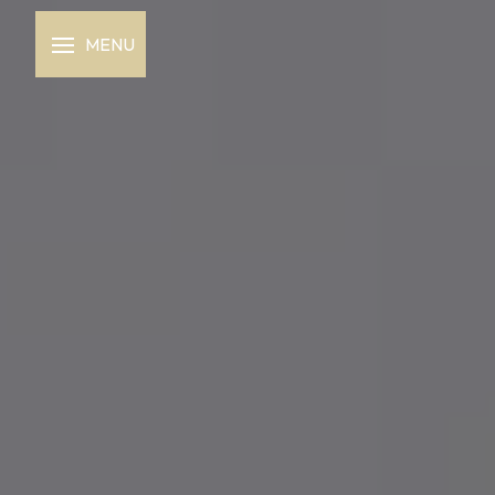
Panneau de gestion des cookies
MENU