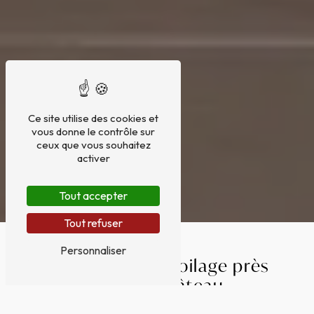
Ce site utilise des cookies et
vous donne le contrôle sur
ceux que vous souhaitez
activer
Tout accepter
Tout refuser
Personnaliser
Confection de voilage près
de Trie-Château